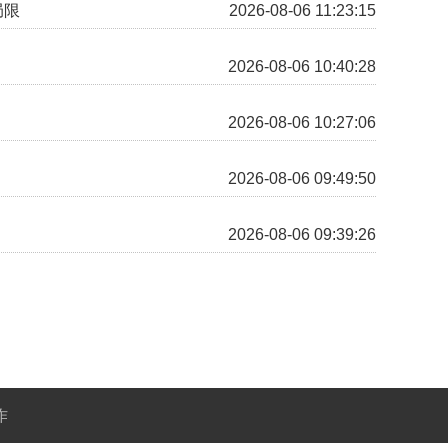
局限
2026-08-06 11:23:15
！
2026-08-06 10:40:28
2026-08-06 10:27:06
2026-08-06 09:49:50
2026-08-06 09:39:26
作