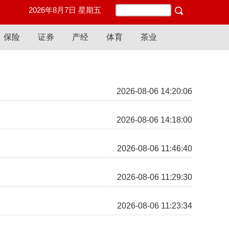
2026年8月7日 星期五
保险
证券
产经
体育
茶业
2026-08-06 14:20:06
2026-08-06 14:18:00
2026-08-06 11:46:40
2026-08-06 11:29:30
2026-08-06 11:23:34